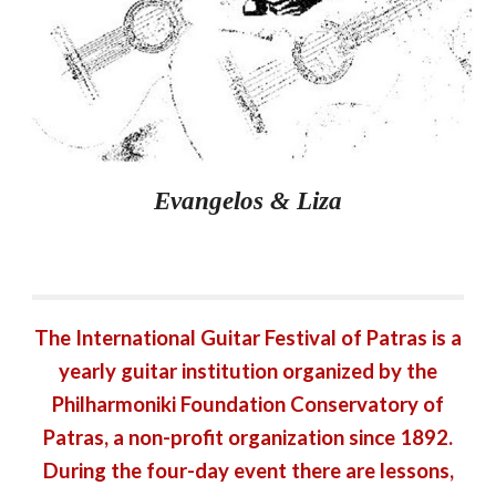
Evangelos & Liza
The International Guitar Festival of Patras is a
yearly guitar institution organized by the
Philharmoniki Foundation Conservatory of
Patras, a non-profit organization since 1892.
During the four-day event there are lessons,