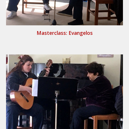
Masterclass: Evangelos