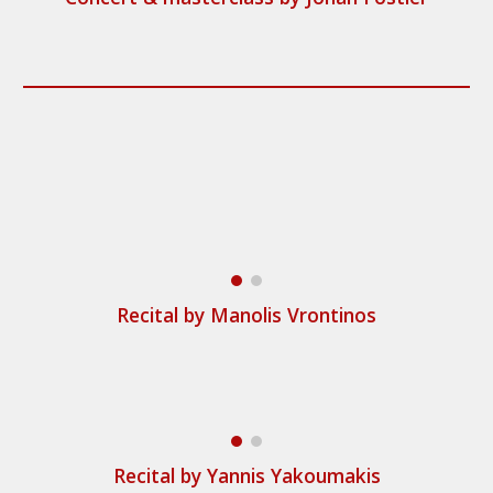
Recital by Manolis Vrontinos
Recital by Yannis Yakoumakis