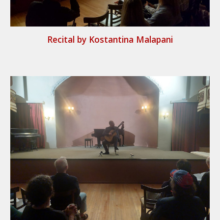
Recital by Kostantina Malapani