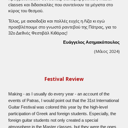
classes και διδασκαλίες που συντείνουν τα μέγιστα στο
κύρος του θεσμού.
Τέλος, με αισιοδοξία και πολλές ευχές η Λίζα κι εγώ
προσβλέπουμε στο γνωστό ραντεβού της Πάτρας, για το
32ο Διεθνές Φεστιβάλ Κιθάρας!
Ευάγγελος Ασημακόπουλος
(Mάιος 2024)
Festival Review
Making - as I usually do every year - an account of the
events of Patras, I would point out that the 31st International
Guitar Festival was colored this year by the high-level
participation of Greek and foreign students. Especially, the
foreign guitar students not only created a special
atmosphere in the Master classes, but they were the ones