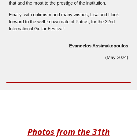
that add the most to the prestige of the institution.
Finally, with optimism and many wishes, Lisa and I look
forward to the well-known date of Patras, for the 32nd
International Guitar Festival!
Evangelos Assimakopoulos
(May 2024)
Photos from the 31th