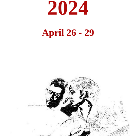
2024
April 26 - 29