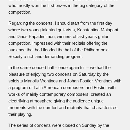
who mostly won the first prizes in the big category of the
competition.
Regarding the concerts, I should start from the first day
where two young talented guitarists, Konstantina Malapani
and Dinos Papadimitriou, winners of last year's guitar
competition, impressed with their recitals offering the
audience that had flooded the hall of the Philharmonic
Society a rich and demanding program.
In the same concert hall – once again full – we had the
pleasure of enjoying two concerts on Saturday by the
soloists Manolis Vrontinos and Johan Fostier. Vrontinos with
a program of Latin American composers and Fostier with
works of mainly contemporary composers, created an
electrifying atmosphere giving the audience unique
moments with the comfort and maturity that characterizes
their playing.
The series of concerts were closed on Sunday by the